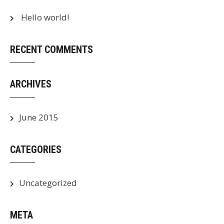
Hello world!
RECENT COMMENTS
ARCHIVES
June 2015
CATEGORIES
Uncategorized
META