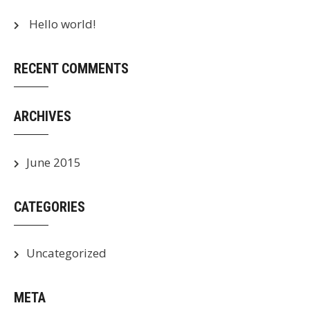
Hello world!
RECENT COMMENTS
ARCHIVES
June 2015
CATEGORIES
Uncategorized
META